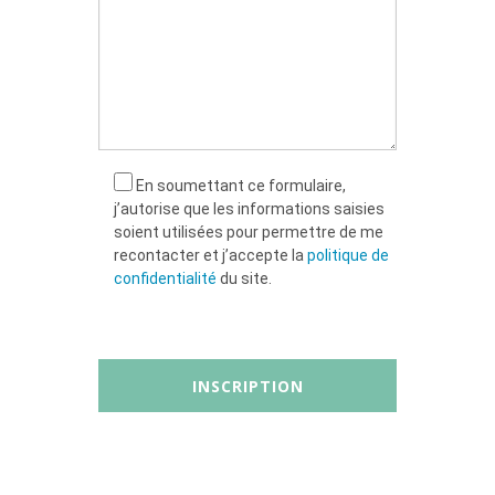
En soumettant ce formulaire,
j’autorise que les informations saisies
soient utilisées pour permettre de me
recontacter et j’accepte la
politique de
confidentialité
du site.