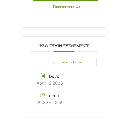
+ Exporter vers iCal
PROCHAIN ÉVÉNEMENT
Les volants de la nuit
DATE
Août 19 2026
HEURE
20:30 - 22:30