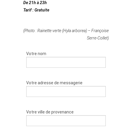
De 21h à 23h
Tarif : Gratuite
(Photo : Rainette verte (Hyla arborea) – Françoise
Serre-Collet)
Votre nom
Votre adresse de messagerie
Votre ville de provenance