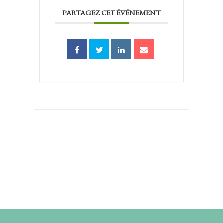
PARTAGEZ CET ÉVÉNEMENT