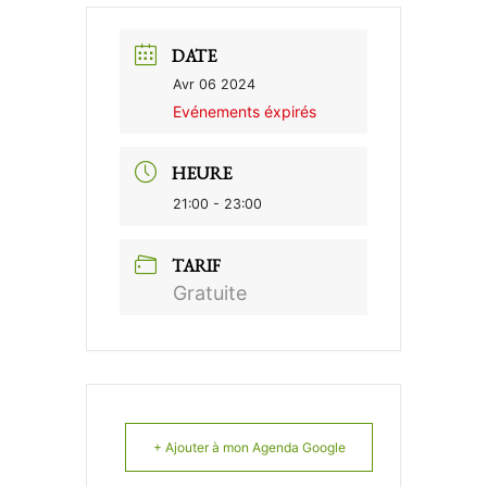
DATE
Avr 06 2024
Evénements éxpirés
HEURE
21:00 - 23:00
TARIF
Gratuite
+ Ajouter à mon Agenda Google