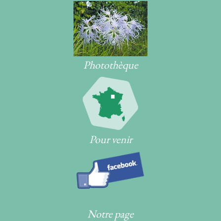
Photothèque
Pour venir
Notre page