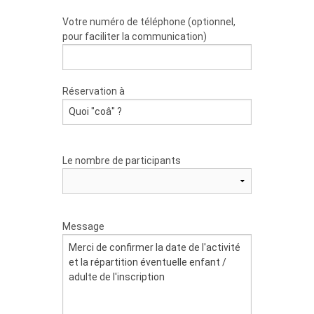
Votre numéro de téléphone (optionnel,
pour faciliter la communication)
Réservation à
Le nombre de participants
Message