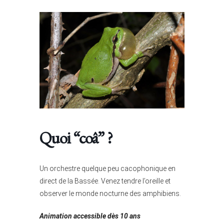
Quoi “coâ” ?
Un orchestre quelque peu cacophonique en
direct de la Bassée. Venez tendre l’oreille et
observer le monde nocturne des amphibiens.
Animation accessible dès 10 ans