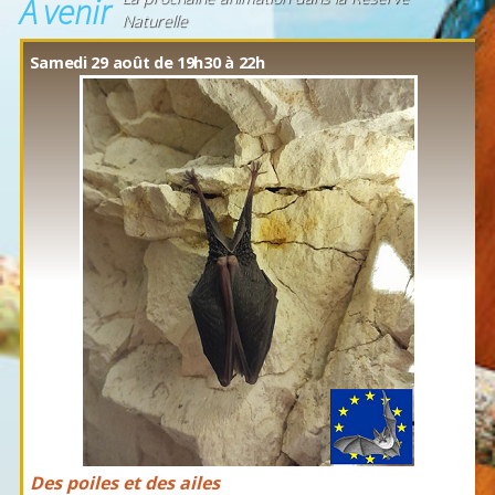
À venir
Naturelle
Samedi 29 août de 19h30 à 22h
Des poiles et des ailes