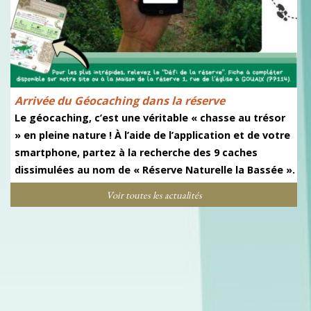
Arrivée du Géocaching dans la réserve
Le géocaching, c’est une véritable « chasse au trésor 
» en pleine nature ! À l’aide de l’application et de votre 
smartphone, partez à la recherche des 9 caches 
dissimulées au nom de « Réserve Naturelle la Bassée ».
Voir toutes les actualités