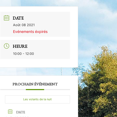
DATE
Août 08 2021
Evénements éxpirés
HEURE
10:00 - 12:00
PROCHAIN ÉVÉNEMENT
Les volants de la nuit
DATE