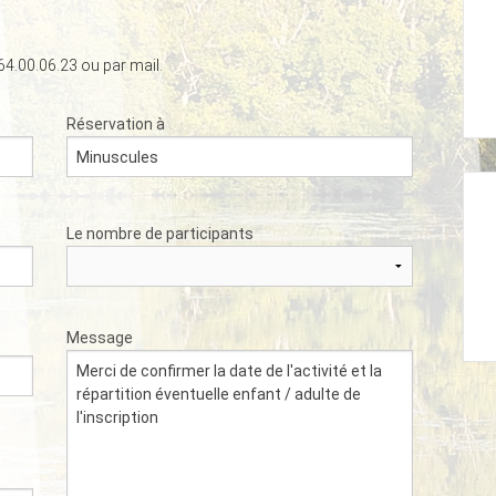
64.00.06.23 ou par mail.
Réservation à
Le nombre de participants
Message