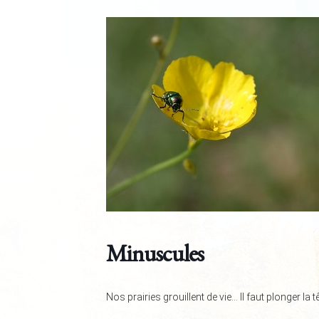
Minuscules
Nos prairies grouillent de vie… Il faut plonger la