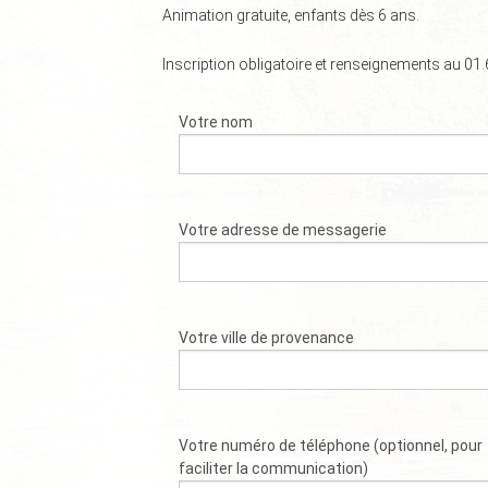
Animation gratuite, enfants dès 6 ans.
Inscription obligatoire et renseignements au 01.
Votre nom
Votre adresse de messagerie
Votre ville de provenance
Votre numéro de téléphone (optionnel, pour
faciliter la communication)