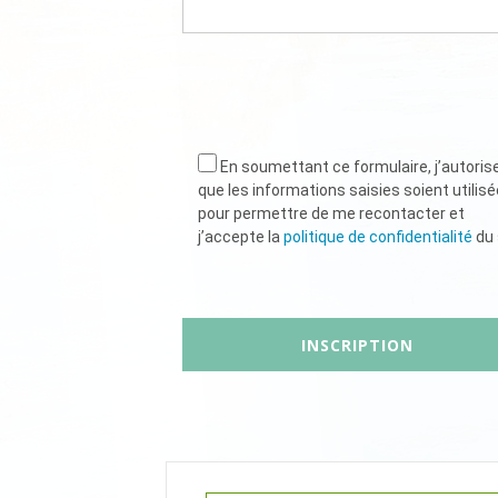
En soumettant ce formulaire, j’autoris
que les informations saisies soient utilis
pour permettre de me recontacter et
j’accepte la
politique de confidentialité
du 