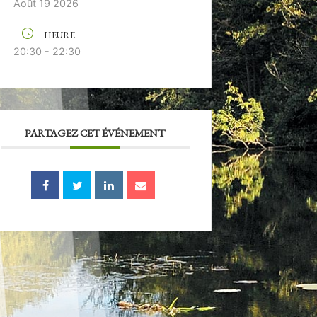
Août 19 2026
HEURE
20:30 - 22:30
PARTAGEZ CET ÉVÉNEMENT