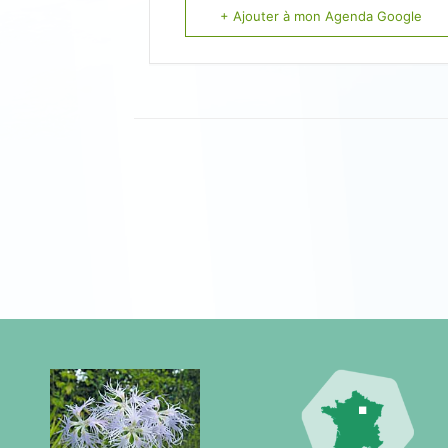
+ Ajouter à mon Agenda Google