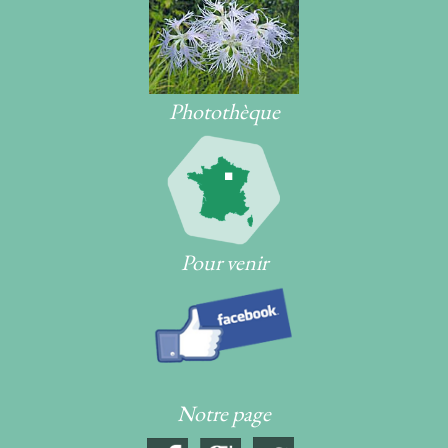
Photothèque
Pour venir
Notre page