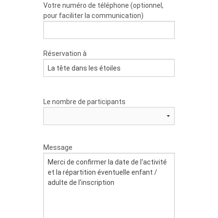
Votre numéro de téléphone (optionnel,
pour faciliter la communication)
Réservation à
Le nombre de participants
Message