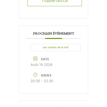
+ Exporter vers iCal
PROCHAIN ÉVÉNEMENT
Les volants de la nuit
DATE
Août 19 2026
HEURE
20:30 - 22:30