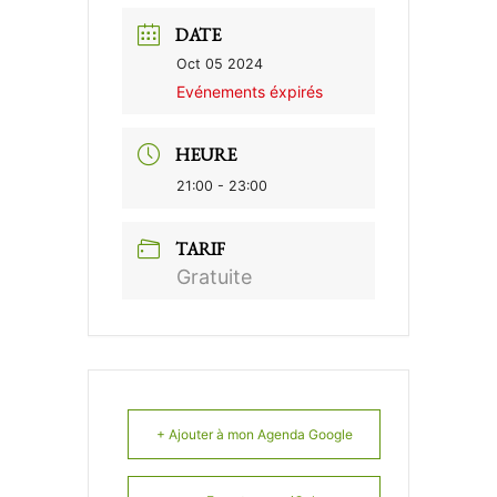
DATE
Oct 05 2024
Evénements éxpirés
HEURE
21:00 - 23:00
TARIF
Gratuite
+ Ajouter à mon Agenda Google