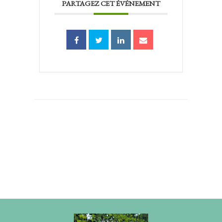
PARTAGEZ CET ÉVÉNEMENT