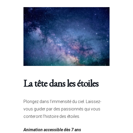
La tête dans les étoiles
Plongez dans l’immensité du ciel. Laissez-
vous guider par des passionnés qui vous
conteront l’histoire des étoiles.
Animation accessible dès 7 ans