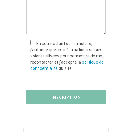
En soumettant ce formulaire,
j’autorise que les informations saisies
soient utilisées pour permettre de me
recontacter et j’accepte la
politique de
confidentialité
du site.