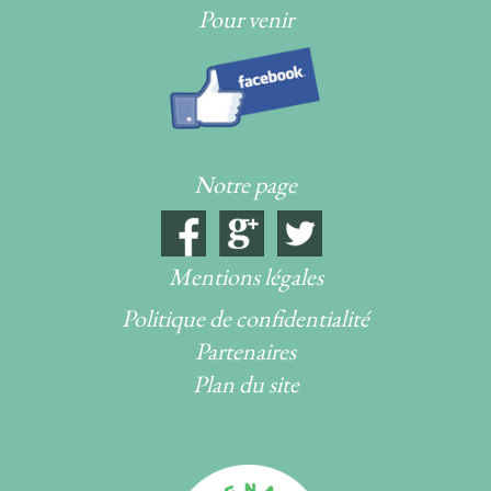
Pour venir
Notre page
Mentions légales
Politique de confidentialité
Partenaires
Plan du site