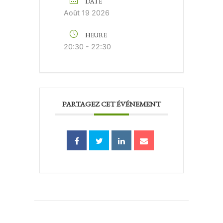
DATE
Août 19 2026
HEURE
20:30 - 22:30
PARTAGEZ CET ÉVÉNEMENT