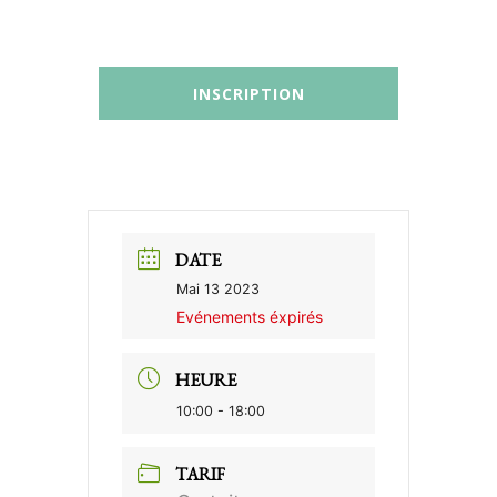
DATE
Mai 13 2023
Evénements éxpirés
HEURE
10:00 - 18:00
TARIF