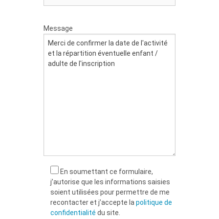
Message
En soumettant ce formulaire,
j’autorise que les informations saisies
soient utilisées pour permettre de me
recontacter et j’accepte la
politique de
confidentialité
du site.