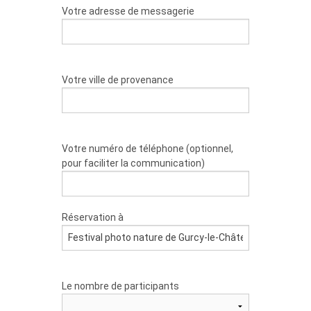
Votre adresse de messagerie
Votre ville de provenance
Votre numéro de téléphone (optionnel,
pour faciliter la communication)
Réservation à
Le nombre de participants