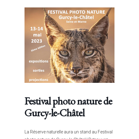
Festival photo nature de
Gurcy-le-Châtel
La Réserve naturelle aura un stand au Festival