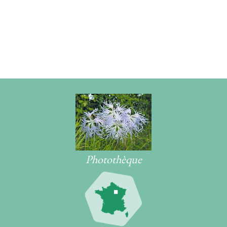
Photothèque