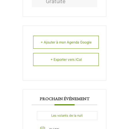
Gratuite
+ Ajouter à mon Agenda Google
+ Exporter vers iCal
PROCHAIN ÉVÉNEMENT
Les volants de la nuit