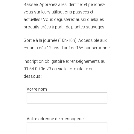
Bassée. Apprenez à les identifier et penchez-
vous sur leurs utilisations passées et
actuelles ! Vous dégusterez aussi quelques
produits crées à partir de plantes sauvages.
Sortie à la journée (10h-16h). Accessible aux
enfants dès 12 ans. Tarif de 15€ par personne.
Inscription obligatoire et renseignements au
01.64.00.06.23 ou via le formulaire ci-
dessous :
Votre nom
Votre adresse de messagerie