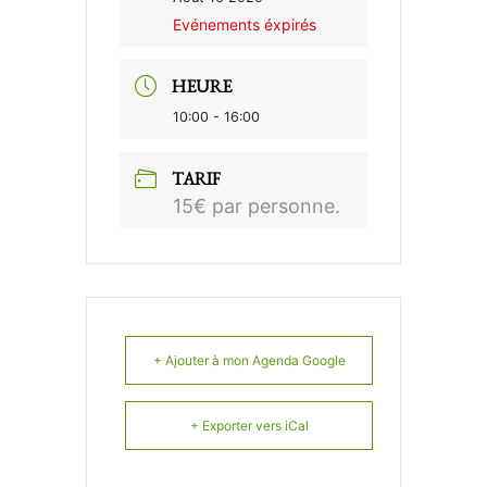
Evénements éxpirés
HEURE
10:00 - 16:00
TARIF
15€ par personne.
+ Ajouter à mon Agenda Google
+ Exporter vers iCal