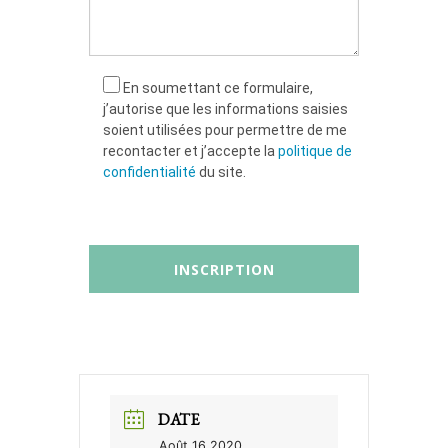
En soumettant ce formulaire,
j’autorise que les informations saisies
soient utilisées pour permettre de me
recontacter et j’accepte la
politique de
confidentialité
du site.
DATE
Août 16 2020