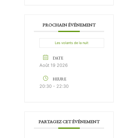
PROCHAIN ÉVÉNEMENT
Les volants de la nuit
DATE
Août 19 2026
HEURE
20:30 - 22:30
PARTAGEZ CET ÉVÉNEMENT