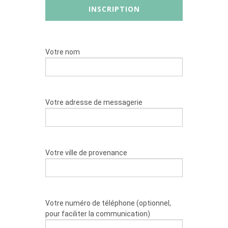
Votre nom
Votre adresse de messagerie
Votre ville de provenance
Votre numéro de téléphone (optionnel,
pour faciliter la communication)