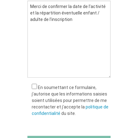
En soumettant ce formulaire,
j’autorise que les informations saisies
soient utilisées pour permettre de me
recontacter et j’accepte la
politique de
confidentialité
du site.