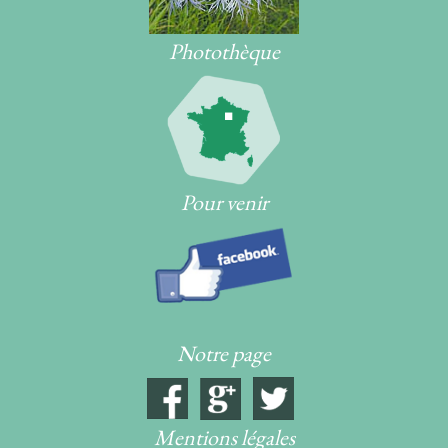
Photothèque
Pour venir
Notre page
Mentions légales