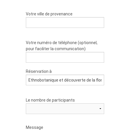
Votre ville de provenance
Votre numéro de téléphone (optionnel,
pour faciliter la communication)
Réservation à
Le nombre de participants
Message