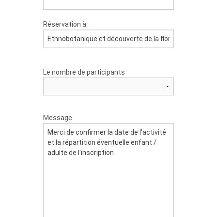
Réservation à
Le nombre de participants
Message