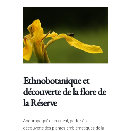
Ethnobotanique et
découverte de la flore de
la Réserve
Accompagné d’un agent, partez à la
découverte des plantes emblématiques de la