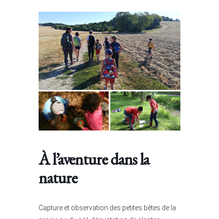
À l’aventure dans la
nature
Capture et observation des petites bêtes de la