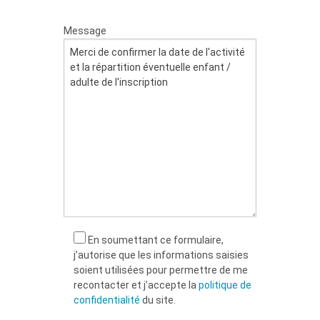
Message
En soumettant ce formulaire,
j’autorise que les informations saisies
soient utilisées pour permettre de me
recontacter et j’accepte la
politique de
confidentialité
du site.