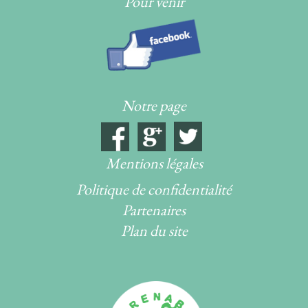
Pour venir
Notre page
Mentions légales
Politique de confidentialité
Partenaires
Plan du site