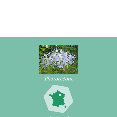
Photothèque