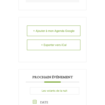
+ Ajouter à mon Agenda Google
+ Exporter vers iCal
PROCHAIN ÉVÉNEMENT
Les volants de la nuit
DATE