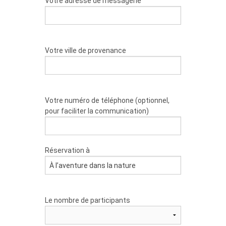
Votre adresse de messagerie
Votre ville de provenance
Votre numéro de téléphone (optionnel,
pour faciliter la communication)
Réservation à
Le nombre de participants