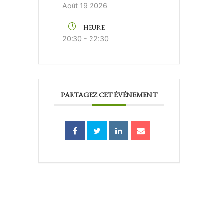
Août 19 2026
HEURE
20:30 - 22:30
PARTAGEZ CET ÉVÉNEMENT