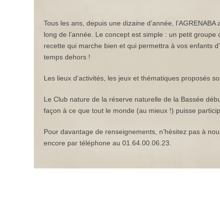
Tous les ans, depuis une dizaine d’année, l’AGRENABA an
long de l’année. Le concept est simple : un petit groupe 
recette qui marche bien et qui permettra à vos enfants 
temps dehors !
Les lieux d’activités, les jeux et thématiques proposés so
Le Club nature de la réserve naturelle de la Bassée début
façon à ce que tout le monde (au mieux !) puisse partici
Pour davantage de renseignements, n’hésitez pas à nous 
encore par téléphone au 01.64.00.06.23.