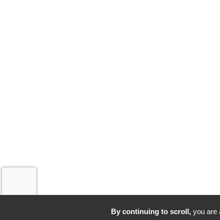
By continuing to scroll,
you are a