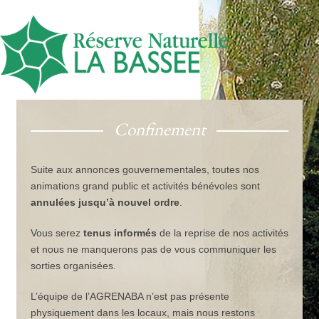
Confinement
Suite aux annonces gouvernementales, toutes nos
animations grand public et activités bénévoles sont
annulées jusqu’à nouvel ordre
.
Vous serez
tenus informés
de la reprise de nos activités
et nous ne manquerons pas de vous communiquer les
sorties organisées.
L’équipe de l’AGRENABA n’est pas présente
physiquement dans les locaux, mais nous restons