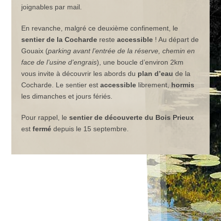
joignables par mail.
En revanche, malgré ce deuxième confinement, le
sentier de la Cocharde
reste
accessible
! Au départ de
Gouaix (
parking avant l’entrée de la réserve, chemin en
face de l’usine d’engrais
), une boucle d’environ 2km
vous invite à découvrir les abords du
plan d’eau
de la
Cocharde. Le sentier est
accessible
librement,
hormis
les dimanches et jours fériés.
Pour rappel, le
sentier de découverte du Bois Prieux
est
fermé
depuis le 15 septembre.