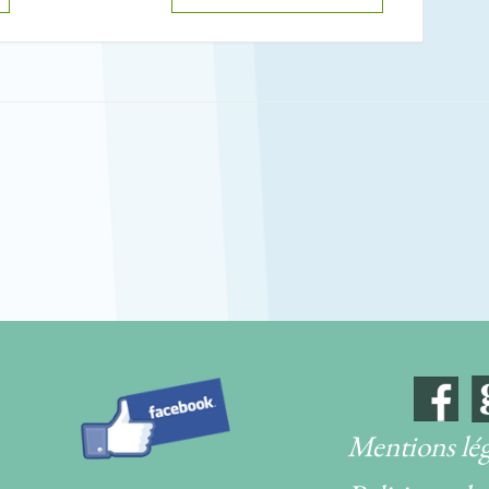
Mentions lég