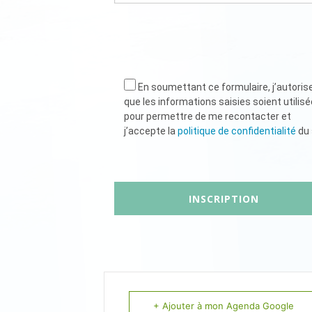
En soumettant ce formulaire, j’autoris
que les informations saisies soient utilis
pour permettre de me recontacter et
j’accepte la
politique de confidentialité
du 
+ Ajouter à mon Agenda Google