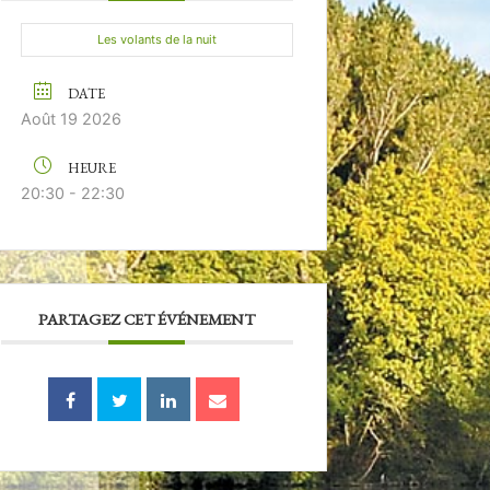
Les volants de la nuit
DATE
Août 19 2026
HEURE
20:30 - 22:30
PARTAGEZ CET ÉVÉNEMENT