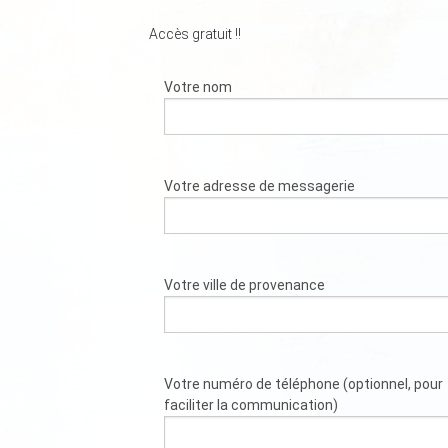
Accès gratuit !!
Votre nom
Votre adresse de messagerie
Votre ville de provenance
Votre numéro de téléphone (optionnel, pour
faciliter la communication)