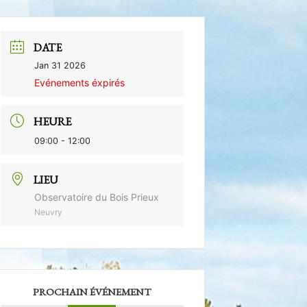
DATE
Jan 31 2026
Evénements éxpirés
HEURE
09:00 - 12:00
LIEU
Observatoire du Bois Prieux
Neuvry
PROCHAIN ÉVÉNEMENT