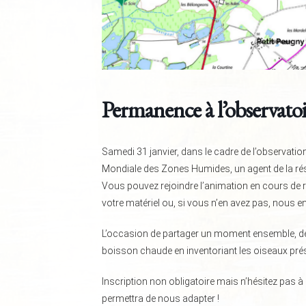
Permanence à l’observatoi
Samedi 31 janvier, dans le cadre de l’observati
Mondiale des Zones Humides, un agent de la rése
Vous pouvez rejoindre l’animation en cours de 
votre matériel ou, si vous n’en avez pas, nous 
L’occasion de partager un moment ensemble, d
boisson chaude en inventoriant les oiseaux prése
Inscription non obligatoire mais n’hésitez pas 
permettra de nous adapter !