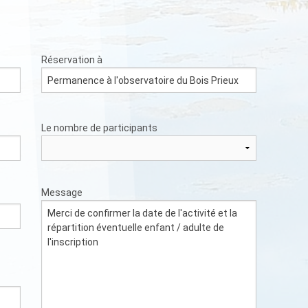
Réservation à
Le nombre de participants
Message